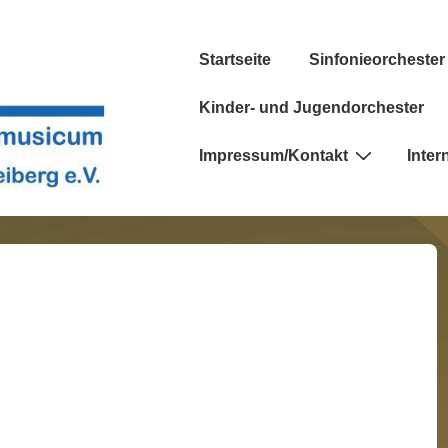
Hauptnavigation
Startseite
Sinfonieorchester
Kinder- und Jugendorchester
Impressum/Kontakt
Inter