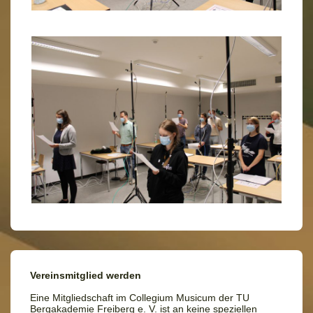
Vereinsmitglied werden
Eine Mitgliedschaft im Collegium Musicum der TU
Bergakademie Freiberg e. V. ist an keine speziellen