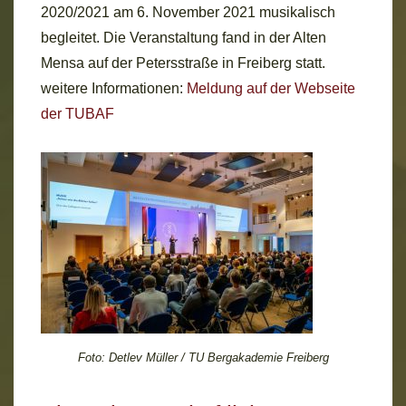
2020/2021 am 6. November 2021 musikalisch
begleitet. Die Veranstaltung fand in der Alten
Mensa auf der Petersstraße in Freiberg statt.
weitere Informationen:
Meldung auf der Webseite
der TUBAF
Foto: Detlev Müller / TU Bergakademie Freiberg