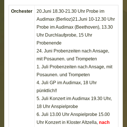
Orchester
20.Juni 18.30-21.30 Uhr Probe im
Audimax (Berlioz)21.Juni 10-12.30 Uhr
Probe im Audimax (Beethoven), 13.30
Uhr Durchlaufprobe, 15 Uhr
Probenende
24. Juni Probenzeiten nach Ansage,
mit Posaunen. und Trompeten
1. Juli Probenzeiten nach Ansage, mit
Posaunen. und Trompeten
4. Juli GP im Audimax, 18 Uhr
pünktlich!!
5. Juli Konzert im Audimax 19.30 Uhr,
18 Uhr Anspielprobe
6. Juli 13.00 Uhr Anspielprobe 15.00
Uhr Konzert in Kloster Altzella,
nach