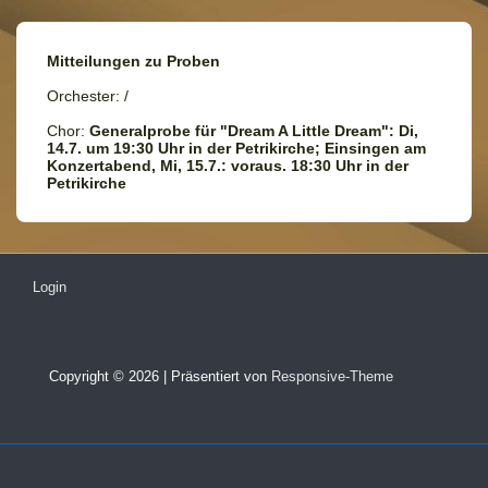
Mitteilungen zu Proben
Orchester: /
Chor:
Generalprobe für "Dream A Little Dream": Di,
14.7. um 19:30 Uhr in der Petrikirche; Einsingen am
Konzertabend, Mi, 15.7.: voraus. 18:30 Uhr in der
Petrikirche
Login
Copyright © 2026
| Präsentiert von
Responsive-Theme